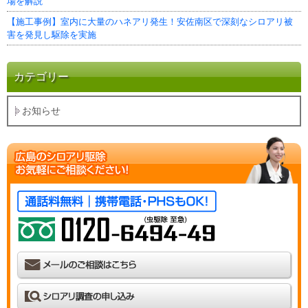
場を解説
【施工事例】室内に大量のハネアリ発生！安佐南区で深刻なシロアリ被
害を発見し駆除を実施
カテゴリー
お知らせ