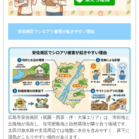
安佐南区でシロアリ被害が起きやすい理由
広島市安佐南区（祇園・西原・伴・大塚エリア）は、市街地と
丘陵地が混在し、住宅密集地と自然環境が隣り合う地域です。
太田川放水路や支流周辺では地盤に水分を含みやすく、床下に
湿気がこもりやすい傾向があります。