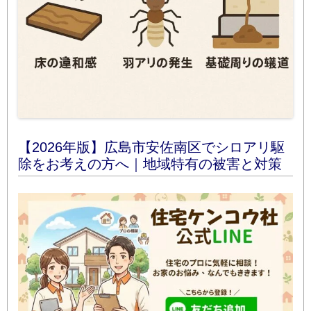
【2026年版】広島市安佐南区でシロアリ駆
除をお考えの方へ｜地域特有の被害と対策