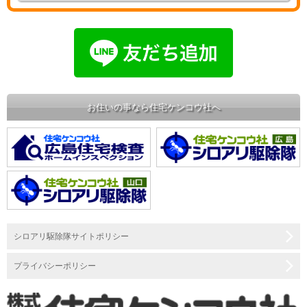
お住いの事なら住宅ケンコウ社へ
シロアリ駆除隊サイトポリシー
プライバシーポリシー