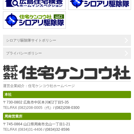
シロアリ駆除隊サイトポリシー
プライバシーポリシー
運営企業紹介：住宅ケンコウ社ホームページ
本社
〒730-0802 広島市中区本川町2丁目5-35
TEL/FAX (082)208-0005（代）
/ (082)208-0300
周南営業所
〒745-0864 山口県周南市北山一丁目1-21
TEL/FAX (0834)31-4406
/ (0834)32-8596