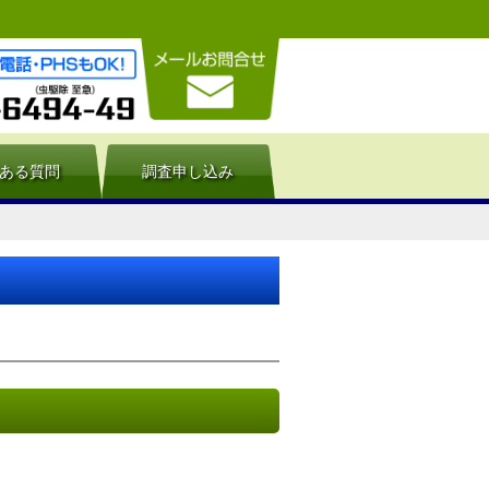
ある質問
調査申し込み